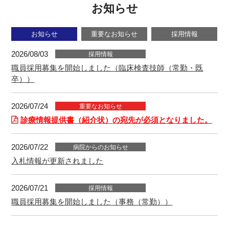
お知らせ
お知らせ
重要なお知らせ
採用情報
2026/08/03
採用情報
職員採用募集を開始しました（臨床検査技師（常勤・既
卒））
2026/07/24
重要なお知らせ
診療情報提供書（紹介状）の宛先が必須となりました。
2026/07/22
病院からのお知らせ
入札情報が更新されました
2026/07/21
採用情報
職員採用募集を開始しました（事務（常勤））