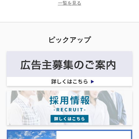
一覧を見る
ピックアップ