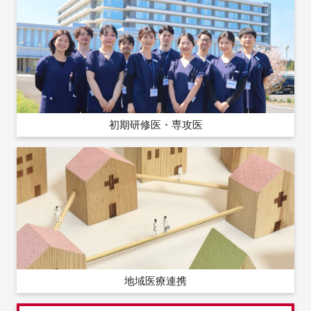
初期研修医・専攻医
地域医療連携