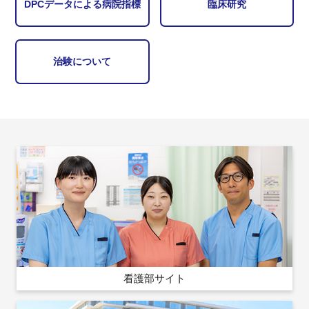
DPCデータによる病院指標
臨床研究
治験について
看護部サイト