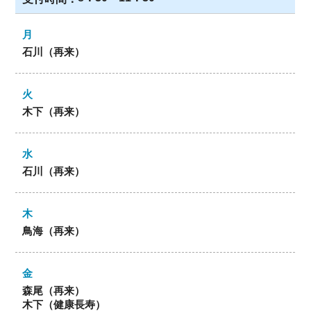
石川（再来）
木下（再来）
石川（再来）
鳥海（再来）
森尾（再来）
木下（健康長寿）