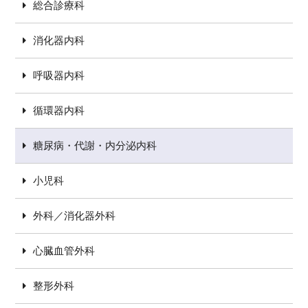
総合診療科
消化器内科
呼吸器内科
循環器内科
糖尿病・代謝・内分泌内科
小児科
外科／消化器外科
心臓血管外科
整形外科