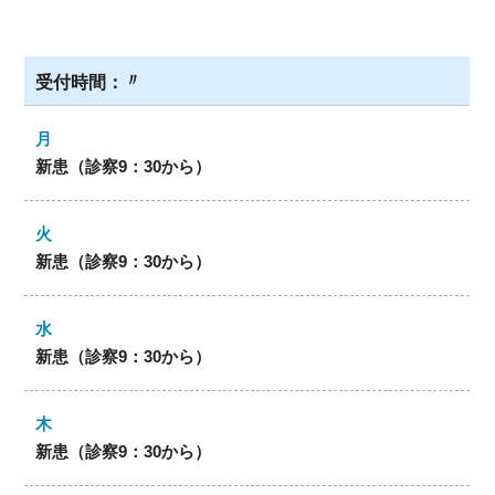
〃
新患（診察9：30から）
新患（診察9：30から）
新患（診察9：30から）
新患（診察9：30から）