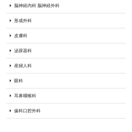
脳神経内科 脳神経外科
形成外科
皮膚科
泌尿器科
産婦人科
眼科
耳鼻咽喉科
歯科口腔外科