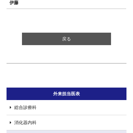
伊藤
戻る
外来担当医表
総合診療科
消化器内科