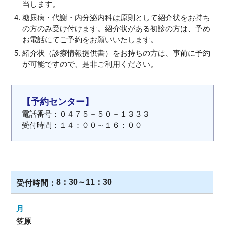
当します。
糖尿病・代謝・内分泌内科は原則として紹介状をお持ち
の方のみ受け付けます。紹介状がある初診の方は、予め
お電話にてご予約をお願いいたします。
紹介状（診療情報提供書）をお持ちの方は、事前に予約
が可能ですので、是非ご利用ください。
【予約センター】
電話番号：０４７５－５０－１３３３
受付時間：１４：００～１６：００
8：30～11：30
笠原