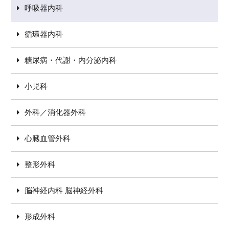
呼吸器内科
循環器内科
糖尿病・代謝・内分泌内科
小児科
外科／消化器外科
心臓血管外科
整形外科
脳神経内科 脳神経外科
形成外科