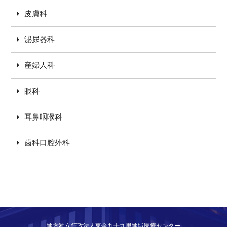
皮膚科
泌尿器科
産婦人科
眼科
耳鼻咽喉科
歯科口腔外科
地方独立行政法人東金九十九里地域医療センター