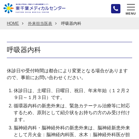
MENU
HOME
外来担当医表
呼吸器内科
呼吸器内科
休診日や受付時間は都合により変更となる場合があります
ので、事前にお問い合わせください。
休診日は、土曜日、日曜日、祝日、年末年始（１２月２
９日～１月３日）です。
循環器内科の新患外来は、緊急カテーテル治療等に対応
するため、原則として紹介状をお持ちの方のみ受け付け
ます。
脳神経内科・脳神経外科の新患外来は、脳神経新患外来
として月火金：脳神経内科医、水木：脳神経外科医が担