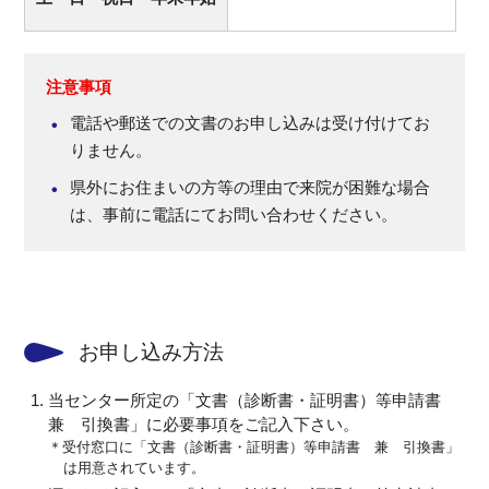
注意事項
電話や郵送での文書のお申し込みは受け付けてお
りません。
県外にお住まいの方等の理由で来院が困難な場合
は、事前に電話にてお問い合わせください。
お申し込み方法
当センター所定の「文書（診断書・証明書）等申請書
兼 引換書」に必要事項をご記入下さい。
＊受付窓口に「文書（診断書・証明書）等申請書 兼 引換書」
は用意されています。