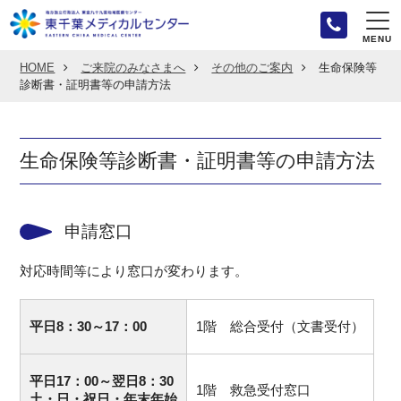
MENU
HOME
ご来院のみなさまへ
その他のご案内
生命保険等
診断書・証明書等の申請方法
生命保険等診断書・証明書等の申請方法
申請窓口
対応時間等により窓口が変わります。
平日8：30～17：00
1階 総合受付（文書受付）
平日17：00～翌日8：30
1階 救急受付窓口
土・日・祝日・年末年始