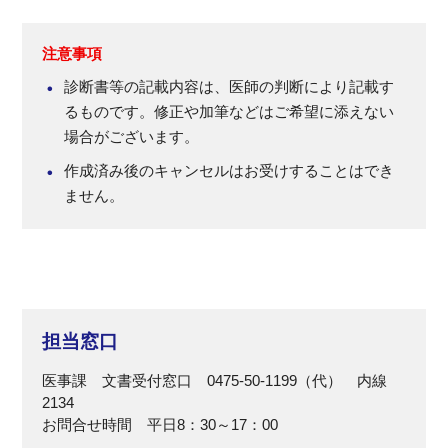
注意事項
診断書等の記載内容は、医師の判断により記載す
るものです。修正や加筆などはご希望に添えない
場合がございます。
作成済み後のキャンセルはお受けすることはでき
ません。
担当窓口
医事課 文書受付窓口 0475-50-1199（代） 内線
2134
お問合せ時間 平日8：30～17：00