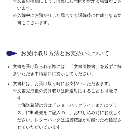
※文書の種類によっては更にお時間がかかる場合がござ
います。
※入院中にお預かりした場合でも退院後に作成となる文
書もございます。
お受け取り方法とお支払いについて
文書を受け取られる際には、「文書引換書」を必ずご持
参いただき申請窓口に提示してください。
文書料は、お受け取り時にお支払いいただきます。
※文書完成後の受け取りは郵送対応することも可能で
す。
ご郵送希望の方は「レターパックライトまたはプラ
ス」に郵送先をご記入の上、お申し込み時にお渡しく
ださい。レターパックは追跡確認が可能なため指定さ
せていただいています。