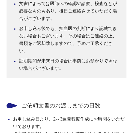
文書によっては医師への確認や診察、検査などが
必要なものもあり、後日ご連絡させていただく場
合がございます。
お申し込み後でも、担当医の判断により記載でき
ない場合もございます。その場合はご連絡の上、
書類をご返却致しますので、予めご了承くださ
い。
証明期間が未来日の場合は事前にお預かりできな
い場合がございます。
ご依頼文書のお渡しまでの日数
お申し込み日より、2～3週間程度作成にお時間をいただ
いております。