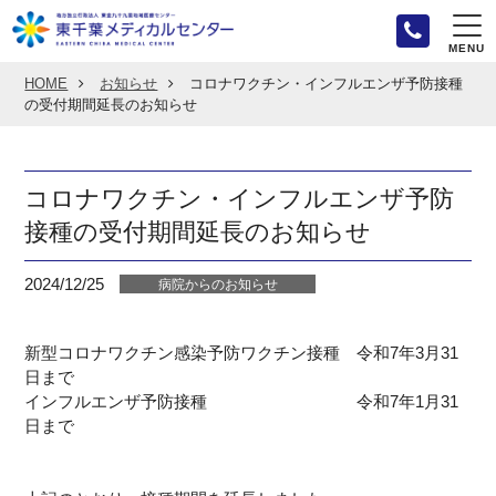
MENU
HOME
お知らせ
コロナワクチン・インフルエンザ予防接種
の受付期間延長のお知らせ
コロナワクチン・インフルエンザ予防
接種の受付期間延長のお知らせ
2024/12/25
病院からのお知らせ
新型コロナワクチン感染予防ワクチン接種 令和7年3月31
日まで
インフルエンザ予防接種 令和7年1月31
日まで