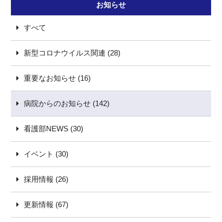
お知らせ
すべて
新型コロナウイルス関連 (28)
重要なお知らせ (16)
病院からのお知らせ (142)
看護部NEWS (30)
イベント (30)
採用情報 (26)
更新情報 (67)