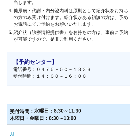
当します。
糖尿病・代謝・内分泌内科は原則として紹介状をお持ち
の方のみ受け付けます。紹介状がある初診の方は、予め
お電話にてご予約をお願いいたします。
紹介状（診療情報提供書）をお持ちの方は、事前に予約
が可能ですので、是非ご利用ください。
【予約センター】
電話番号：０４７５－５０－１３３３
受付時間：１４：００～１６：００
水曜日：8:30～11:30
木曜日・金曜日：8:30～13:00