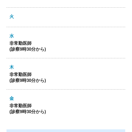
非常勤医師
(診察9時30分から)
非常勤医師
(診察9時30分から)
非常勤医師
(診察9時30分から)