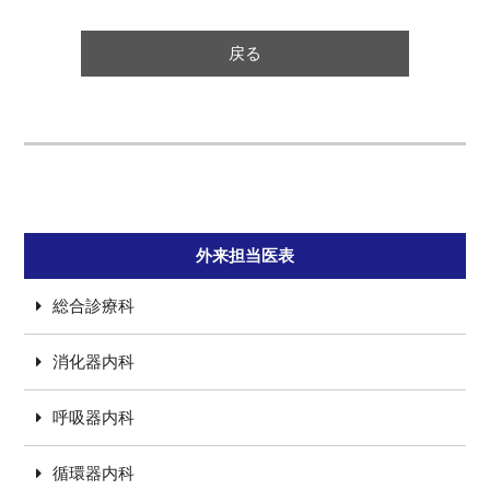
戻る
外来担当医表
総合診療科
消化器内科
呼吸器内科
循環器内科