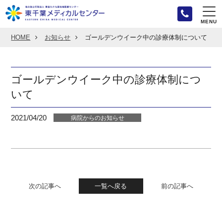
MENU
HOME
お知らせ
ゴールデンウイーク中の診療体制について
ゴールデンウイーク中の診療体制につ
いて
2021/04/20
病院からのお知らせ
次の記事へ
一覧へ戻る
前の記事へ