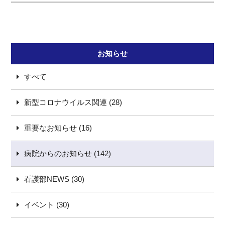
お知らせ
すべて
新型コロナウイルス関連 (28)
重要なお知らせ (16)
病院からのお知らせ (142)
看護部NEWS (30)
イベント (30)