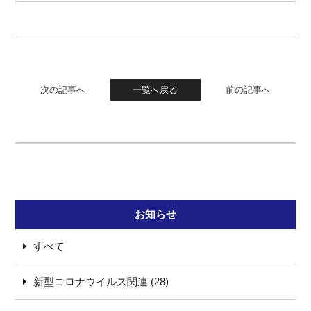
次の記事へ
一覧へ戻る
前の記事へ
お知らせ
すべて
新型コロナウイルス関連 (28)