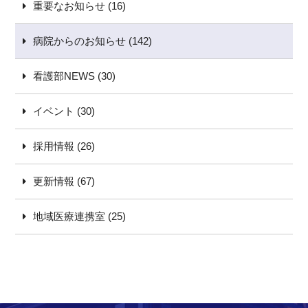
重要なお知らせ (16)
病院からのお知らせ (142)
看護部NEWS (30)
イベント (30)
採用情報 (26)
更新情報 (67)
地域医療連携室 (25)