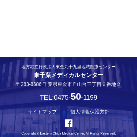
地方独立行政法人東金九十九里地域医療センター
東千葉メディカルセンター
〒283-8686 千葉県東金市丘山台三丁目６番地２
50
TEL:0475-
-1199
サイトマップ
個人情報保護方針
Copyright © Eastern Chiba Medical Center. All Rights Reserved.