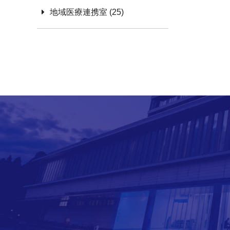
地域医療連携室 (25)