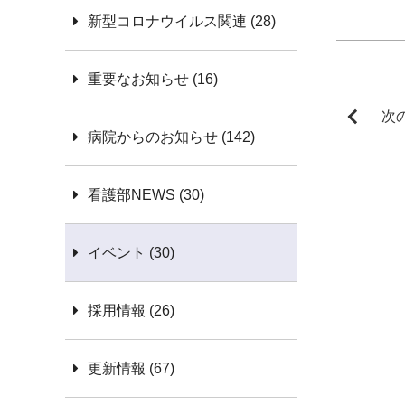
新型コロナウイルス関連 (28)
重要なお知らせ (16)
次
病院からのお知らせ (142)
看護部NEWS (30)
イベント (30)
採用情報 (26)
更新情報 (67)