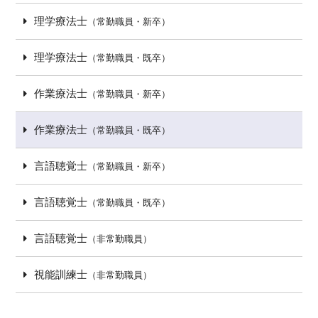
理学療法士
（常勤職員・新卒）
理学療法士
（常勤職員・既卒）
作業療法士
（常勤職員・新卒）
作業療法士
（常勤職員・既卒）
言語聴覚士
（常勤職員・新卒）
言語聴覚士
（常勤職員・既卒）
言語聴覚士
（非常勤職員）
視能訓練士
（非常勤職員）