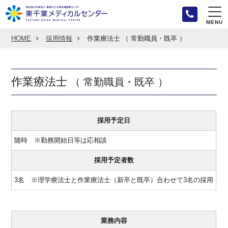
MENU
HOME
採用情報
作業療法士 （ 常勤職員・既卒 ）
作業療法士
（ 常勤職員・既卒 ）
採用予定日
随時 ※勤務開始日等は応相談
採用予定者数
3名 ※理学療法士と作業療法士（新卒と既卒）合わせて3名の採用
業務内容