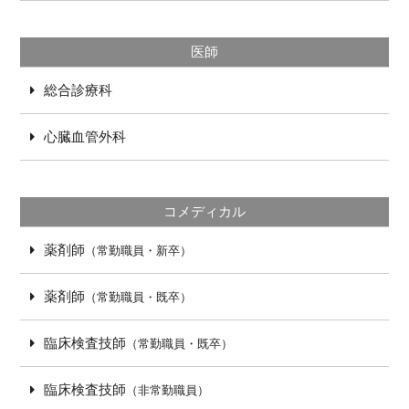
医師
総合診療科
心臓血管外科
コメディカル
薬剤師
（常勤職員・新卒）
薬剤師
（常勤職員・既卒）
臨床検査技師
（常勤職員・既卒）
臨床検査技師
（非常勤職員）