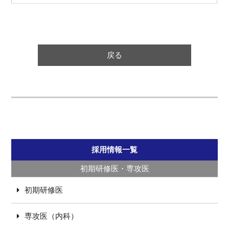
戻る
採用情報一覧
初期研修医・専攻医
初期研修医
専攻医（内科）