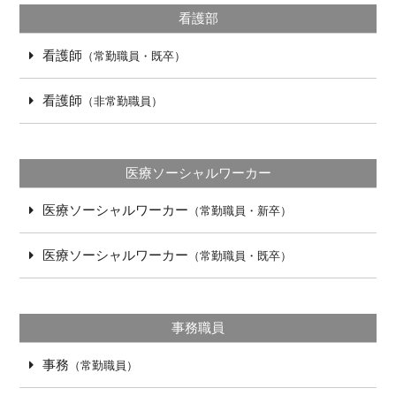
看護部
看護師
（常勤職員・既卒）
看護師
（非常勤職員）
医療ソーシャルワーカー
医療ソーシャルワーカー
（常勤職員・新卒）
医療ソーシャルワーカー
（常勤職員・既卒）
事務職員
事務
（常勤職員）