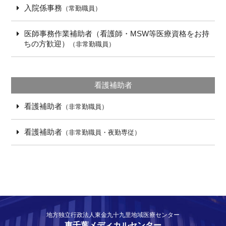
入院係事務
（常勤職員）
医師事務作業補助者（看護師・MSW等医療資格をお持
ちの方歓迎）
（非常勤職員）
看護補助者
看護補助者
（非常勤職員）
看護補助者
（非常勤職員・夜勤専従）
地方独立行政法人東金九十九里地域医療センター
東千葉メディカルセンター